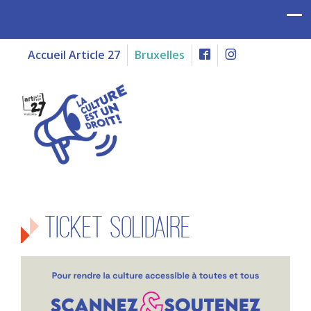
Accueil Article 27
Bruxelles
Ticket solidaire