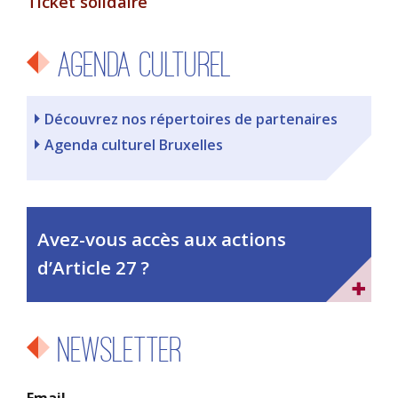
Ticket solidaire
Agenda culturel
Découvrez nos répertoires de partenaires
Agenda culturel Bruxelles
Avez-vous accès aux actions
d’Article 27 ?
Newsletter
Email