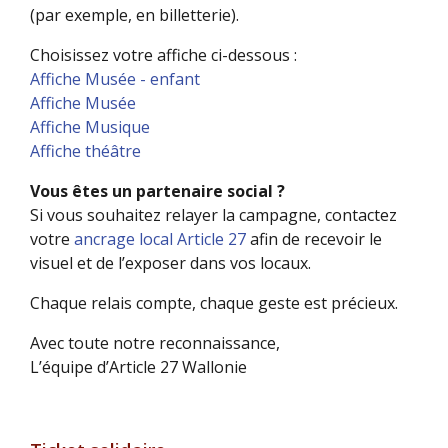
(par exemple, en billetterie).
Choisissez votre affiche ci-dessous :
Affiche Musée - enfant
Affiche Musée
Affiche Musique
Affiche théâtre
Vous êtes un partenaire social ?
Si vous souhaitez relayer la campagne, contactez
votre
ancrage local Article 27
afin de recevoir le
visuel et de l’exposer dans vos locaux.
Chaque relais compte, chaque geste est précieux.
Avec toute notre reconnaissance,
L’équipe d’Article 27 Wallonie