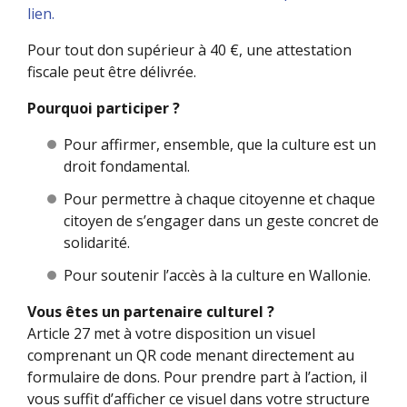
lien.
Pour tout don supérieur à 40 €, une attestation
fiscale peut être délivrée.
Pourquoi participer ?
Pour affirmer, ensemble, que la culture est un
droit fondamental.
Pour permettre à chaque citoyenne et chaque
citoyen de s’engager dans un geste concret de
solidarité.
Pour soutenir l’accès à la culture en Wallonie.
Vous êtes un partenaire culturel ?
Article 27 met à votre disposition un visuel
comprenant un QR code menant directement au
formulaire de dons. Pour prendre part à l’action, il
vous suffit d’afficher ce visuel dans votre structure