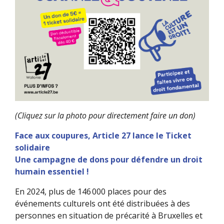
(Cliquez sur la photo pour directement faire un don)
Face aux coupures, Article 27 lance le Ticket
solidaire
Une campagne de dons pour défendre un droit
humain essentiel !
En 2024, plus de 146 000 places pour des
événements culturels ont été distribuées à des
personnes en situation de précarité à Bruxelles et