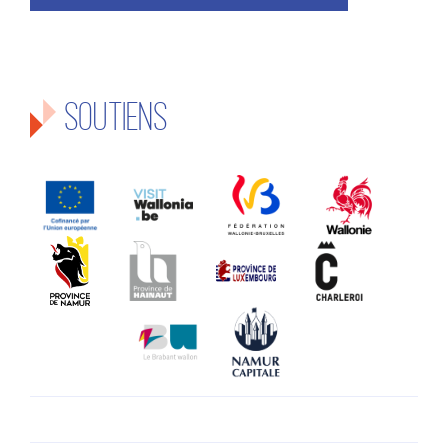
Soutiens