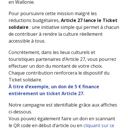
en Wallonie.
Pour poursuivre cette mission malgré les
réductions budgétaires,
Article 27 lance le Ticket
solidaire
: une initiative simple qui permet à chacun
de contribuer à rendre la culture réellement
accessible à tous.
Concrètement, dans les lieux culturels et
touristiques partenaires d’Article 27, vous pourrez
effectuer un don du montant de votre choix.
Chaque contribution renforcera le dispositif du
Ticket solidaire.
À titre d’exemple, un don de 5 € finance
entièrement un ticket Article 27.
Notre campagne est identifiable grâce aux affiches
ci-dessous.
Vous pouvez également faire un don en scannant
le QR code en début d’article ou en
cliquant sur ce