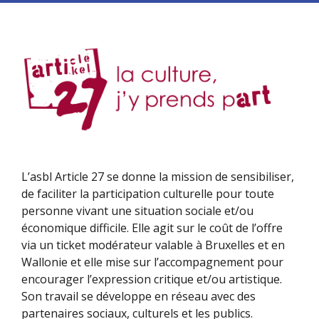
L’asbl Article 27 se donne la mission de sensibiliser,
de faciliter la participation culturelle pour toute
personne vivant une situation sociale et/ou
économique difficile. Elle agit sur le coût de l’offre
via un ticket modérateur valable à Bruxelles et en
Wallonie et elle mise sur l’accompagnement pour
encourager l’expression critique et/ou artistique.
Son travail se développe en réseau avec des
partenaires sociaux, culturels et les publics.