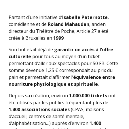
Partant d’une initiative d’
Isabelle Paternotte
,
comédienne et de
Roland Mahauden
, ancien
directeur du Théâtre de Poche, Article 27 a été
créée à Bruxelles en
1999
.
Son but était déjà de
garantir un accès à l’offre
culturelle
pour tous au moyen d’un ticket
permettant d’aller aux spectacles pour 50 FB. Cette
somme devenue 1,25 € correspondait au prix du
pain et permettait d’affirmer l’
équivalence entre
nourriture physiologique et spirituelle
.
Depuis sa création, environ
1.000.000 tickets
ont
été utilisés par les publics fréquentant plus de
1.400 associations sociales
(CPAS, maisons
d’accueil, centres de santé mentale,
d’alphabétisation…) auprès d’environ
1.400